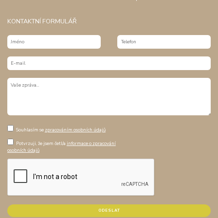
KONTAKTNÍ FORMULÁŘ
Souhlasím se
zpracováním osobních údajů
Potvrzuji, že jsem četl/a
informace o zpracování
osobních údajů