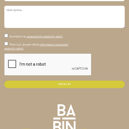
Souhlasím se
zpracováním osobních údajů
Potvrzuji, že jsem četl/a
informace o zpracování
osobních údajů