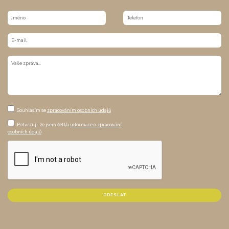
Souhlasím se
zpracováním osobních údajů
Potvrzuji, že jsem četl/a
informace o zpracování
osobních údajů