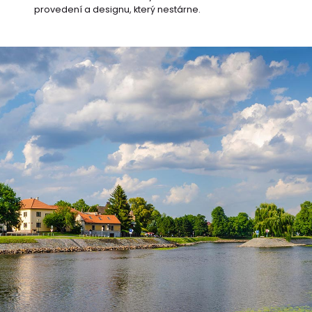
provedení a designu, který nestárne.