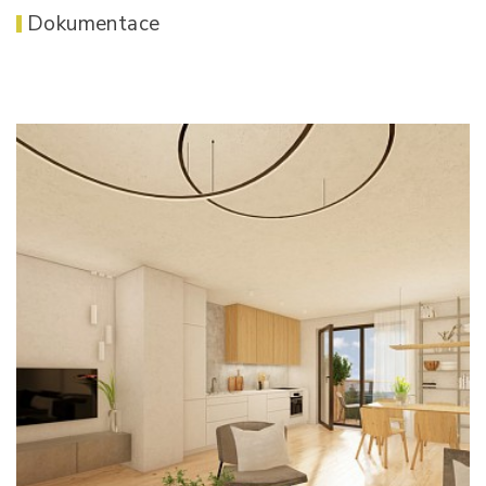
Dokumentace