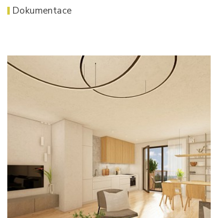
Dokumentace