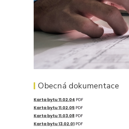
Obecná dokumentace
Karta bytu 11.02.04
PDF
Karta bytu 11.02.05
PDF
Karta bytu 11.03.08
PDF
Karta bytu 13.02.01
PDF