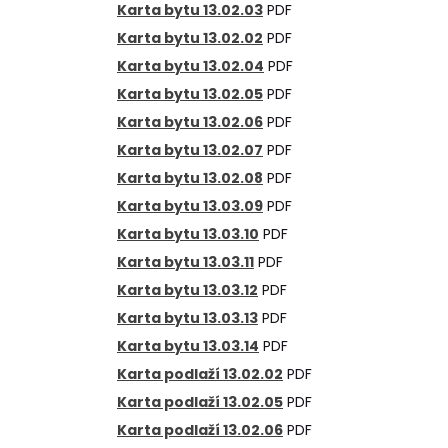
Karta bytu 13.02.03
PDF
Karta bytu 13.02.02
PDF
Karta bytu 13.02.04
PDF
Karta bytu 13.02.05
PDF
Karta bytu 13.02.06
PDF
Karta bytu 13.02.07
PDF
Karta bytu 13.02.08
PDF
Karta bytu 13.03.09
PDF
Karta bytu 13.03.10
PDF
Karta bytu 13.03.11
PDF
Karta bytu 13.03.12
PDF
Karta bytu 13.03.13
PDF
Karta bytu 13.03.14
PDF
Karta podlaží 13.02.02
PDF
Karta podlaží 13.02.05
PDF
Karta podlaží 13.02.06
PDF