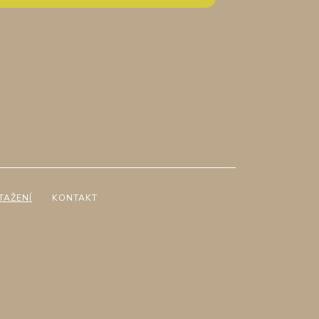
TAŽENÍ
KONTAKT