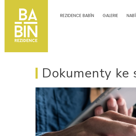
REZIDENCE BABÍN
GALERIE
NAB
Dokumenty ke s