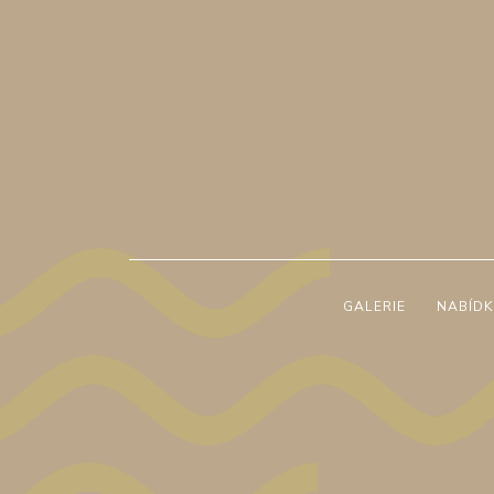
GALERIE
NABÍDK