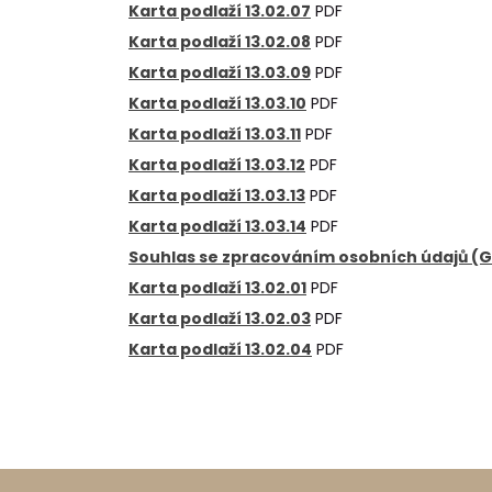
Karta podlaží 13.02.07
PDF
Karta podlaží 13.02.08
PDF
Karta podlaží 13.03.09
PDF
Karta podlaží 13.03.10
PDF
Karta podlaží 13.03.11
PDF
Karta podlaží 13.03.12
PDF
Karta podlaží 13.03.13
PDF
Karta podlaží 13.03.14
PDF
Souhlas se zpracováním osobních údajů (
Karta podlaží 13.02.01
PDF
Karta podlaží 13.02.03
PDF
Karta podlaží 13.02.04
PDF